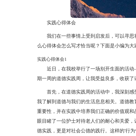
实践心得体会
我们在一些事情上受到启发后，可以寻思
么心得体会怎么写才恰当呢？下面是小编为大
实践心得体会1
近日，在我校举行了一场别开生面的活动
期一周的道德实践周，让我受益良多，收获了
首先，在道德实践周的活动中，我深刻感
我了解到道德与我们的生活息息相关。道德教
重要性，并在实践中培养我们正确的价值观和
眼目睹了一位护士对待老人们的耐心和关爱，
德实践，更是对社会公德的践行。这样的'行