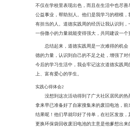
不仅在学校里表现出色，而且在生活中也尽善
公益事业，帮助别人。他们是我学习的楷模，
有担当的人。道德实践周的经历让我认识到，
一份微小的力量就能变得强大，共同建设一个
总结起来，道德实践周是一次难得的机会
德的力量，认识到自己的不足之处，增强了对
今后的学习生活中，我会牢记这次道德实践周
上、富有爱心的学生。
实践心得体会2
没想到这次活动得到了广大社区居民的热
拿来早已准备好了自家搜集来的废旧电池，前
结果呢！他们早就印好了传单，在社区发放，
更换环保袋回收废旧电池的主意是他爹想出来