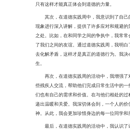
只有这样才能真正体会到道德的力量。
其次，在道德实践周中，我意识到了自己
现象进行深入讲解，提供了许多应对和规避的
之处。比如，在和同学之间的争执中，我常常
了我们之间的友谊。通过道德实践周，我明白
去化解矛盾，这样才是真正的道德行为。我决
生。
再次，在道德实践周的活动中，我增强了
些残疾人交流，帮助他们完成日常生活中的一
们也有自己的需求和价值。在与他们相处的过
递出温暖和关爱。我深切体会到，一个人的价
神。从此，我会更加珍惜身边的每一位同学和
最后，在道德实践周的活动中，我认识了