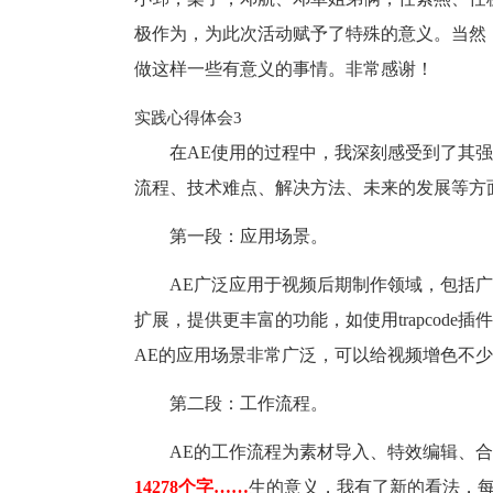
极作为，为此次活动赋予了特殊的意义。当然
做这样一些有意义的事情。非常感谢！
实践心得体会3
在AE使用的过程中，我深刻感受到了其
流程、技术难点、解决方法、未来的发展等方
第一段：应用场景。
AE广泛应用于视频后期制作领域，包括广
扩展，提供更丰富的功能，如使用trapcode插件
AE的应用场景非常广泛，可以给视频增色不
第二段：工作流程。
AE的工作流程为素材导入、特效编辑、
14278个字……
生的意义，我有了新的看法，每