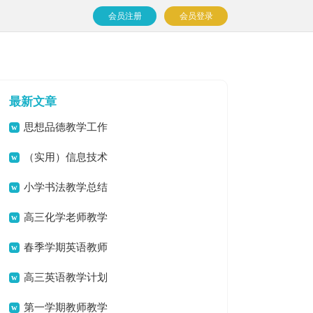
会员注册
会员登录
最新文章
思想品德教学工作
总结范文
（实用）信息技术
教学工作总结
小学书法教学总结
高三化学老师教学
工作总结
春季学期英语教师
教学工作总结范文
高三英语教学计划
15篇[优选]
第一学期教师教学