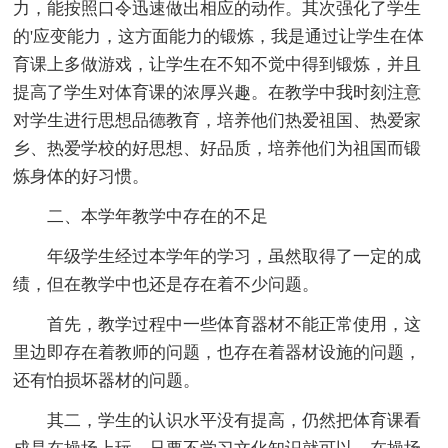
力，能按照口令迅速做出相应的动作。其次强化了学生
的'应变能力，这方面能力的锻炼，我是通过让学生在体
育课上多做游戏，让学生在不知不觉中得到锻炼，并且
提高了学生对体育课的浓厚兴趣。在教学中我时刻注意
对学生进行思想品德教育，培养他们热爱祖国、热爱家
乡、热爱学校的好思想、好品质，培养他们为祖国而锻
炼身体的好习惯。
二、本学年教学中存在的不足
年级学生经过本学年的学习，虽然取得了一定的成
绩，但在教学中也还是存在着不少问题。
首先，教学过程中一些体育器材不能正常使用，这
里边即存在着教师的问题，也存在着器材设施的问题，
还有怕损坏器材的问题。
其二，学生的认识水平没有提高，仍然把体育课看