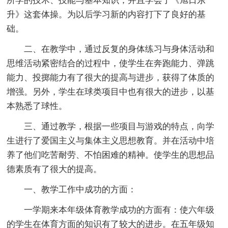
所学的技术、技能与基本知识，并且学会了《旭日东
升》这套体操。为以后学习新的内容打下了良好的基
础。
二、在教学中，通过反复的身体练习与身体活动和
思维活动紧密结合的过程中，使学生在奔跑能力、弹跳
能力、投掷能力有了很大的提高与进步，获得了体质的
增强。另外，学生在球类项目中也有很大的进步，以基
本熟悉了球性。
三、通过教学，根据一些项目与游戏的特点，向学
生进行了爱国主义与集体主义思想教育。并在活动中培
养了他们吃苦耐劳、不怕困难的精神。使学生的思想品
德素质有了很大的提高。
一、教学工作中成功的方面：
一学期来本年级体育教学成功的方面有：使六年级
的学生在体育方面的知识有了较大的进步。在五年级知