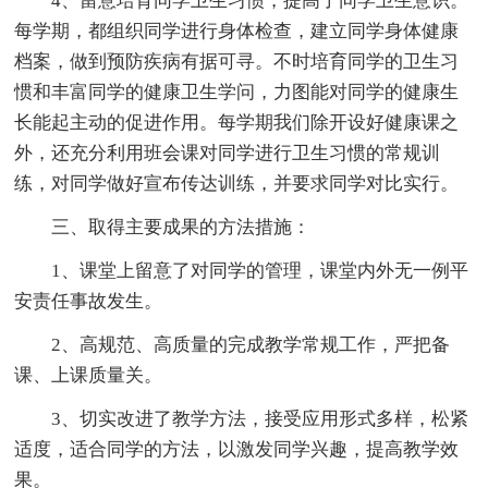
4、留意培育同学卫生习惯，提高了同学卫生意识。
每学期，都组织同学进行身体检查，建立同学身体健康
档案，做到预防疾病有据可寻。不时培育同学的卫生习
惯和丰富同学的健康卫生学问，力图能对同学的健康生
长能起主动的促进作用。每学期我们除开设好健康课之
外，还充分利用班会课对同学进行卫生习惯的常规训
练，对同学做好宣布传达训练，并要求同学对比实行。
三、取得主要成果的方法措施：
1、课堂上留意了对同学的管理，课堂内外无一例平
安责任事故发生。
2、高规范、高质量的完成教学常规工作，严把备
课、上课质量关。
3、切实改进了教学方法，接受应用形式多样，松紧
适度，适合同学的方法，以激发同学兴趣，提高教学效
果。