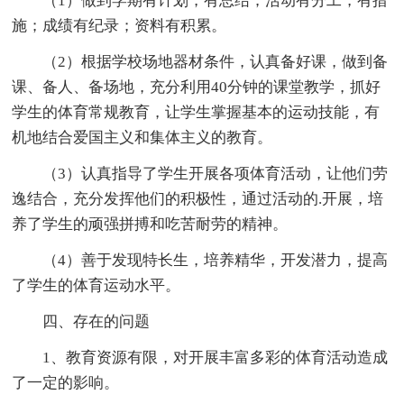
（1）做到学期有计划，有总结；活动有分工，有措
施；成绩有纪录；资料有积累。
（2）根据学校场地器材条件，认真备好课，做到备
课、备人、备场地，充分利用40分钟的课堂教学，抓好
学生的体育常规教育，让学生掌握基本的运动技能，有
机地结合爱国主义和集体主义的教育。
（3）认真指导了学生开展各项体育活动，让他们劳
逸结合，充分发挥他们的积极性，通过活动的.开展，培
养了学生的顽强拼搏和吃苦耐劳的精神。
（4）善于发现特长生，培养精华，开发潜力，提高
了学生的体育运动水平。
四、存在的问题
1、教育资源有限，对开展丰富多彩的体育活动造成
了一定的影响。