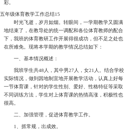
彩。
五年级体育教学工作总结15
时光飞逝，岁月如烟。转眼间，一学期教学又圆满
地结束了，在教导处的统一调配和各位体育教师的配合
下，我班的体育教研工作开展得很成功，但不足之处也
在所难免。现将本学期的教学情况总结如下：
一、基本情况概述：
我班学生共48人，其中男27人，女21人。结合学校
实际情况，做到因地制宜地开展教学活动，认真上好每
一节体育课，针对的学生性别、爱好、性格特征等采取
不同训练方法，学生对上体育课的热情高涨，积极性也
很高。
二、加强管理，促进体育教学工作。
1、抓常规，出成效。