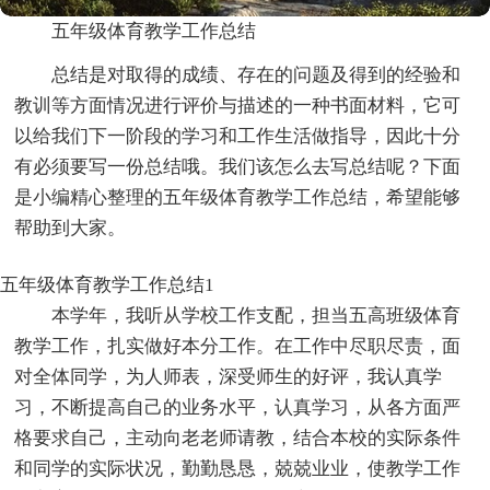
五年级体育教学工作总结
总结是对取得的成绩、存在的问题及得到的经验和
教训等方面情况进行评价与描述的一种书面材料，它可
以给我们下一阶段的学习和工作生活做指导，因此十分
有必须要写一份总结哦。我们该怎么去写总结呢？下面
是小编精心整理的五年级体育教学工作总结，希望能够
帮助到大家。
五年级体育教学工作总结1
本学年，我听从学校工作支配，担当五高班级体育
教学工作，扎实做好本分工作。在工作中尽职尽责，面
对全体同学，为人师表，深受师生的好评，我认真学
习，不断提高自己的业务水平，认真学习，从各方面严
格要求自己，主动向老老师请教，结合本校的实际条件
和同学的实际状况，勤勤恳恳，兢兢业业，使教学工作