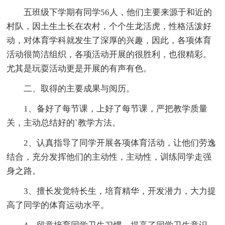
五班级下学期有同学56人，他们主要来源于和近的
村队，因土生土长在农村，个个生龙活虎，性格活泼好
动，对体育学科就发生了深厚的兴趣，因此，各项体育
活动很简洁组织，各项活动开展的很胜利，也很精彩。
尤其是玩耍活动更是开展的有声有色。
二、取得的主要成果与阅历。
1、备好了每节课，上好了每节课，严把教学质量
关，主动总结好的`教学方法。
2、认真指导了同学开展各项体育活动，让他们劳逸
结合，充分发挥他们的主动性，主动性，训练同学走强
身之路。
3、擅长发觉特长生，培育精华，开发潜力，大力提
高了同学的体育运动水平。