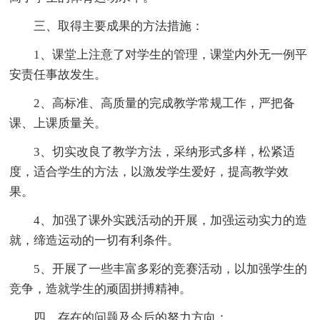
三、取得主要成果的方法措施：
1、课堂上注意了对学生的管理，课堂内外无一例平
安责任事故发生。
2、高标准、高质量的完成教学常规工作，严把备
课、上课质量关。
3、切实改良了教学方法，采纳形式多样，松紧适
度，适合学生的方法，以激发学生爱好，提高教学效
果。
4、加强了课外实践活动的开展，加强运动实力的造
就，缔造运动的一切有利条件。
5、开展了一些丰富多彩的竞赛活动，以加强学生的
竞争，造就学生的顽固拼搏精神。
四、存在的问题及今后的努力方向：