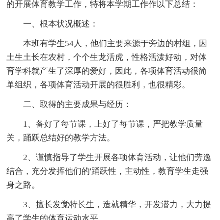
的开展体育教学工作，特将本学期工作作以下总结：
一、根本状况概述：
本班有学生54人，他们主要来源于旁边的村组，因
土生土长在农村，个个生龙活虎，性格活泼好动，对体
育学科就产生了深厚的爱好，因此，各项体育活动很简
单组织，各项体育活动开展的很胜利，也很精彩。
二、取得的主要成果与经历：
1、备好了每节课，上好了每节课，严把教学质量
关，踊跃总结好的教学方法。
2、谨慎指导了学生开展各项体育活动，让他们劳逸
结合，充分发挥他们的'踊跃性，主动性，教育学生走强
身之路。
3、擅长发觉特长生，造就精华，开发潜力，大力提
高了学生的体育运动水平。