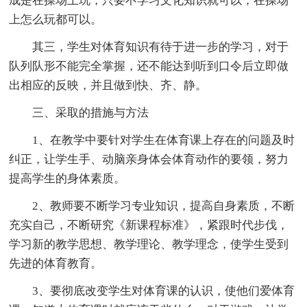
成是在操场上玩，只要不学习文化知识就可以，在操场
上怎么玩都可以。
其三，学生对体育知识有待于进一步的学习，对于
队列队形不能完全掌握，还不能达到听到口令后立即做
出相应的反映，并且做到快、齐、静。
三、采取的措施与方法
1、在教学中要针对学生在体育课上存在的问题及时
纠正，让学生手、动脑亲身体会体育动作的要领，努力
提高学生的身体素质。
2、教师要不断学习专业知识，提高自身素质，不断
充实自己，不断研究《新课程标准》，紧跟时代步伐，
学习新的教学思想、教学理论、教学理念，使学生受到
先进的体育教育。
3、要彻底改变学生对体育课的认识，使他们爱体育