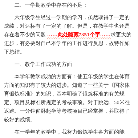
二、一学期教学中存在的不足：
六年级学生经过一学期的学习，虽然取得了一定的
成绩，对达标有了一定的了解。但是，在教学中也还是
存在着不少的问题
……此处隐藏7351个字……
求更大的
进步，有必要对自己本学年的工作进行反思，故特作如
下总结。
一、教学工作成功的方面
本学年教学成功的方面有：使五年级的学生在体育
方面的知识有了较大的进步。知道了一些关于《国家体
育锻炼标准》的知识，基本明确了锻炼标准的有关规
定、项目及标准所规定的考核事项。对于跳远、50米往
返跑、一分钟仰卧起坐等考核项目已经掌握，并取得了
较好的成绩。
在一学年的教学中，我努力锻炼学生各方面的能