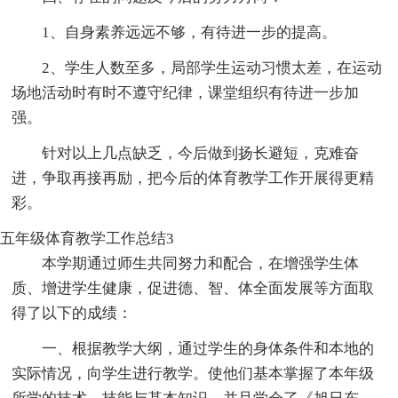
1、自身素养远远不够，有待进一步的提高。
2、学生人数至多，局部学生运动习惯太差，在运动
场地活动时有时不遵守纪律，课堂组织有待进一步加
强。
针对以上几点缺乏，今后做到扬长避短，克难奋
进，争取再接再励，把今后的体育教学工作开展得更精
彩。
五年级体育教学工作总结3
本学期通过师生共同努力和配合，在增强学生体
质、增进学生健康，促进德、智、体全面发展等方面取
得了以下的成绩：
一、根据教学大纲，通过学生的身体条件和本地的
实际情况，向学生进行教学。使他们基本掌握了本年级