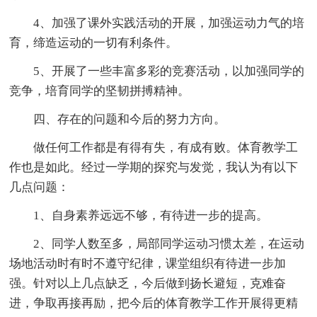
4、加强了课外实践活动的开展，加强运动力气的培
育，缔造运动的一切有利条件。
5、开展了一些丰富多彩的竞赛活动，以加强同学的
竞争，培育同学的坚韧拼搏精神。
四、存在的问题和今后的努力方向。
做任何工作都是有得有失，有成有败。体育教学工
作也是如此。经过一学期的探究与发觉，我认为有以下
几点问题：
1、自身素养远远不够，有待进一步的提高。
2、同学人数至多，局部同学运动习惯太差，在运动
场地活动时有时不遵守纪律，课堂组织有待进一步加
强。针对以上几点缺乏，今后做到扬长避短，克难奋
进，争取再接再励，把今后的体育教学工作开展得更精