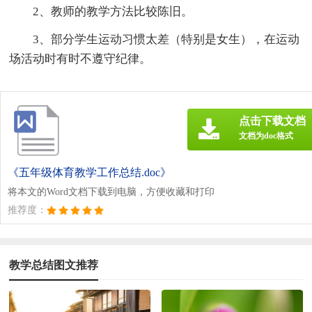
2、教师的教学方法比较陈旧。
3、部分学生运动习惯太差（特别是女生），在运动
场活动时有时不遵守纪律。
点击下载文档
文档为doc格式
《五年级体育教学工作总结.doc》
将本文的Word文档下载到电脑，方便收藏和打印
推荐度：
教学总结图文推荐