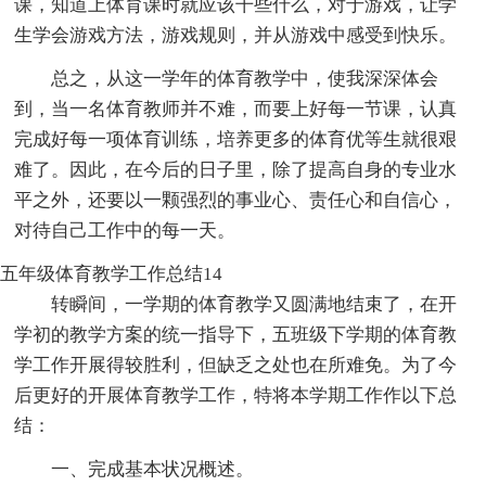
课，知道上体育课时就应该干些什么，对于游戏，让学
生学会游戏方法，游戏规则，并从游戏中感受到快乐。
总之，从这一学年的体育教学中，使我深深体会
到，当一名体育教师并不难，而要上好每一节课，认真
完成好每一项体育训练，培养更多的体育优等生就很艰
难了。因此，在今后的日子里，除了提高自身的专业水
平之外，还要以一颗强烈的事业心、责任心和自信心，
对待自己工作中的每一天。
五年级体育教学工作总结14
转瞬间，一学期的体育教学又圆满地结束了，在开
学初的教学方案的统一指导下，五班级下学期的体育教
学工作开展得较胜利，但缺乏之处也在所难免。为了今
后更好的开展体育教学工作，特将本学期工作作以下总
结：
一、完成基本状况概述。