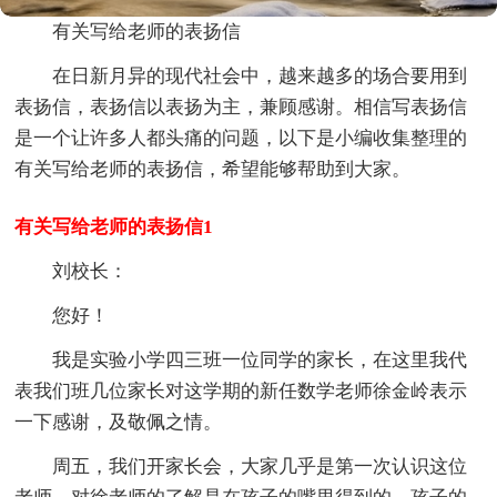
有关写给老师的表扬信
在日新月异的现代社会中，越来越多的场合要用到
表扬信，表扬信以表扬为主，兼顾感谢。相信写表扬信
是一个让许多人都头痛的问题，以下是小编收集整理的
有关写给老师的表扬信，希望能够帮助到大家。
有关写给老师的表扬信1
刘校长：
您好！
我是实验小学四三班一位同学的家长，在这里我代
表我们班几位家长对这学期的新任数学老师徐金岭表示
一下感谢，及敬佩之情。
周五，我们开家长会，大家几乎是第一次认识这位