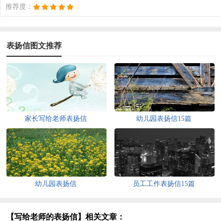
推荐度：
表扬信图文推荐
家长写给老师表扬信
幼儿园表扬信15篇
幼儿园表扬信
员工工作表扬信15篇
【写给老师的表扬信】相关文章：