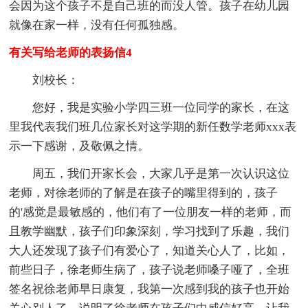
会因为这个孩子不是自己班的而没人管。孩子在幼儿园
就像在家一样，没有任何孤独感。
有关写给老师的表扬信4
刘校长：
您好，我是实验小学四三班一位同学的家长，在这
里我代表我们班几位家长对这学期的新任数学老师xxx表
示一下感谢，及敬佩之情。
周五，我们开家长会，大家几乎是第一次认识这位
老师，对徐老师的了解是在孩子的嘴里得到的，孩子
的'感觉是最敏感的，他们有了一位朋友一样的老师，而
且教学幽默，孩子们印象深刻，学习找到了乐趣，我们
大人还发现了孩子们有爱心了，知道关心人了，比如，
前些日子，徐老师生病了，孩子说老师嗓子哑了，全班
签名祝徐老师早日康复，我第一次感到我的孩子也开始