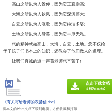
高山之所以为人景仰，因为它正直崇高;
大海之所以为人钦佩，因为它深沉博大;
白云之所以为人沤歌，因为它纯洁多姿;
土地之所以为人赞美，因为它丰厚无私。
您的精神就如高山，大海，白云，土地。您不仅给
予了孩子们书本上的知识，还教会了他们做人的道理。
让我们真诚的道一声葛老师您辛苦了!
点击下载文档
文档为doc格式
《有关写给老师的表扬信.doc》
将本文的Word文档下载到电脑，方便收藏和打印