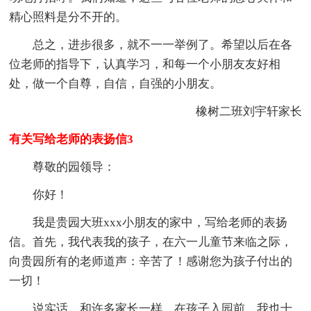
精心照料是分不开的。
总之，进步很多，就不一一举例了。希望以后在各
位老师的指导下，认真学习，和每一个小朋友友好相
处，做一个自尊，自信，自强的小朋友。
橡树二班刘宇轩家长
有关写给老师的表扬信3
尊敬的园领导：
你好！
我是贵园大班xxx小朋友的家中，写给老师的表扬
信。首先，我代表我的孩子，在六一儿童节来临之际，
向贵园所有的老师道声：辛苦了！感谢您为孩子付出的
一切！
说实话，和许多家长一样，在孩子入园前，我也十