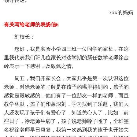
领导传达。
xxx的妈妈
有关写给老师的表扬信6
刘校长：
您好，我是实验小学四三班一位同学的家长，在这
里我代表我们班几位家长对这学期的新任数学老师徐金
岭表示一下感谢，及敬佩之情。
周五，我们开家长会，大家几乎是第一次认识这位
老师，对徐老师的了解是在孩子的嘴里得到的，孩子的
感觉是最敏感的，他们有了一位朋友一样的老师，而且
教学幽默，孩子们印象深刻，学习找到了乐趣，我们大
人还发现了孩子们有爱心了，知道关心人了，比如，前
些日子，徐老师生病了，孩子说老师嗓子哑了，全班签
名祝徐老师早日康复，我第一次感到我的孩子也开始关