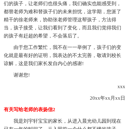
们的孩子，让老师们也很头痛，我们确实也能感受到，
都替老师为难和替孩子们的未来担忧，这学期，您派了
精干的徐老师来，协助张老师管理这帮孩子，方法得
当，孩子接受，让我们看到了变化，而且我们觉得我们
的孩子有赶超的希望，不会落后了。
由于您工作繁忙，我不在一一举例了，孩子们的变
化就是最有好的证明，我表达的不太完善，敬请刘校长
谅解，这是我们家长发自内心的感谢!
谢谢您!
xxx
20xx年xx月xx日
有关写给老师的表扬信2
我是刘宇轩宝宝的家长，从进入晨光幼儿园到现在