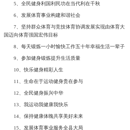
5、全民健身利国利民功在当代利在千秋
6、发展体育事业构建和谐社会
7、坚持群众体育与竞技体育协调发展实现由体育大
国迈向体育强国宏伟目标
8、每天锻炼一小时愉快工作五十年幸福生活一辈子
9、参加健身锻炼提升生活质量
10、快乐健身精彩人生
11、生命在于运动健身贵在参与
12、全民健身振兴中华
13、我运动我健康我快乐
14、保持健康体魄共享美好未来
15、发展体育事业服务全县大局