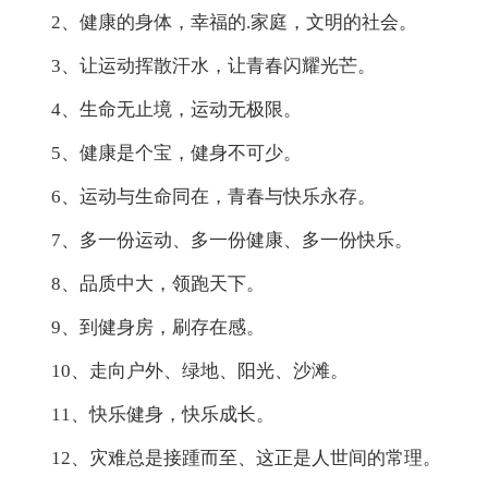
2、健康的身体，幸福的.家庭，文明的社会。
3、让运动挥散汗水，让青春闪耀光芒。
4、生命无止境，运动无极限。
5、健康是个宝，健身不可少。
6、运动与生命同在，青春与快乐永存。
7、多一份运动、多一份健康、多一份快乐。
8、品质中大，领跑天下。
9、到健身房，刷存在感。
10、走向户外、绿地、阳光、沙滩。
11、快乐健身，快乐成长。
12、灾难总是接踵而至、这正是人世间的常理。