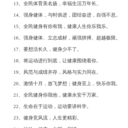
13、全民体育美名扬，幸福生活万年长。
14、强身健体，与时俱进，团结奋进，自强不息。
15、全民健身有你有我，健康人生你乐我乐。
16、强身健体、立志成材，顽强拼搏、超越极限。
17、要想活长久，健身少不了。
18、将运动进行到底，让健康围绕着你。
19、风范与成绩并存，风格与实力同在。
20、激情十月，放飞梦想；健身至上，快乐你我。
21、全民健身你我他，健康永安千万家。
22、生命在于运动，运动要讲科学。
23、健身竞风流，人生更精彩。