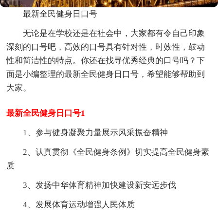
最新全民健身日口号
无论是在学校还是在社会中，大家都有令自己印象
深刻的口号吧，高效的口号具有针对性，时效性，鼓动
性和简洁性的特点。你还在找寻优秀经典的口号吗？下
面是小编整理的最新全民健身日口号，希望能够帮助到
大家。
最新全民健身日口号1
1、参与健身凝聚力量展示风采振奋精神
2、认真贯彻《全民健身条例》切实提高全民健身素
质
3、发扬中华体育精神加快建设新安远步伐
4、发展体育运动增强人民体质