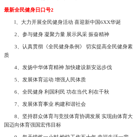
最新全民健身日口号2
l、大力开展全民健身活动 喜迎新中国6XX华诞
2、参与健身 凝聚力量 展示风采 振奋精神
3、认真贯彻《全民健身条例》 切实提高全民健身素
质
4、发扬中华体育精神 加快建设新安远步伐
5、发展体育运动 增强人民体质
6、全民健身 利国利民 功在当代 利在千秋
7、发展体育事业 构建和谐社会
8、坚持群众体育与竞技体育协调发展 实现由体育大
国迈向体育强国宏伟目标