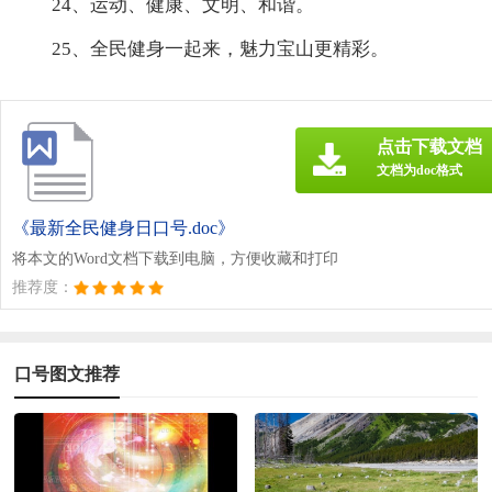
24、运动、健康、文明、和谐。
25、全民健身一起来，魅力宝山更精彩。
点击下载文档
文档为doc格式
《最新全民健身日口号.doc》
将本文的Word文档下载到电脑，方便收藏和打印
推荐度：
口号图文推荐